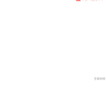
営業時間 ：