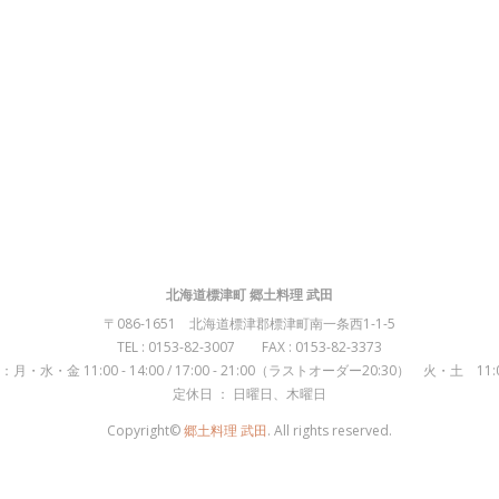
北海道標津町 郷土料理 武田
〒086-1651 北海道標津郡標津町南一条西1-1-5
TEL : 0153-82-3007 FAX : 0153-82-3373
月・水・金 11:00 - 14:00 / 17:00 - 21:00（ラストオーダー20:30） 火・土 11:00 
定休日 ： 日曜日、木曜日
Copyright©
郷土料理 武田
. All rights reserved.