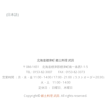
(日本語)
北海道標津町 郷土料理 武田
〒086-1651 北海道標津郡標津町南一条西1-1-5
TEL : 0153-82-3007 FAX : 0153-82-3373
営業時間 ：月・水・金 11:00 - 14:00 / 17:00 - 21:00（ラストオーダー20:30）
火・土 11:00 - 14:00
定休日 ： 日曜日、木曜日
Copyright©
郷土料理 武田
. All rights reserved.