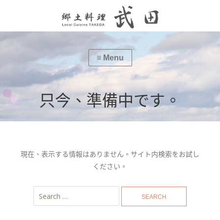
只今、準備中です。
現在、表示する情報はありません。サイト内検索をお試し
ください。
Search
for: