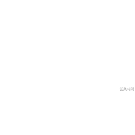
営業時間 ：