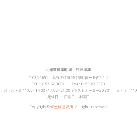
北海道標津町 郷土料理 武田
〒086-1651 北海道標津郡標津町南一条西1-1-5
TEL : 0153-82-3007 FAX : 0153-82-3373
月・水・金 11:00 - 14:00 / 17:00 - 21:00（ラストオーダー20:30） 火・土 11:00 
定休日 ： 日曜日、木曜日
Copyright©
郷土料理 武田
. All rights reserved.