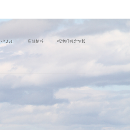
い合わせ
店舗情報
標津町観光情報