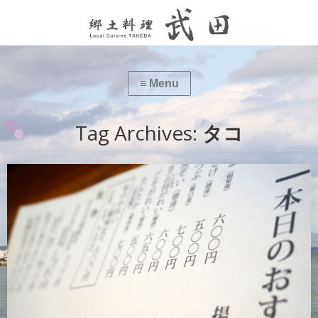
Tag Archives:
タコ