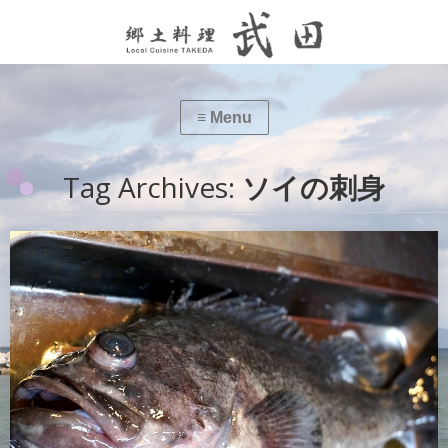
Tag Archives:
ソイの刺身